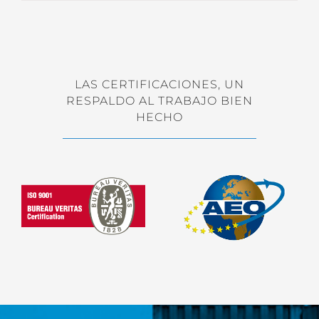
LAS CERTIFICACIONES, UN
RESPALDO AL TRABAJO BIEN
HECHO