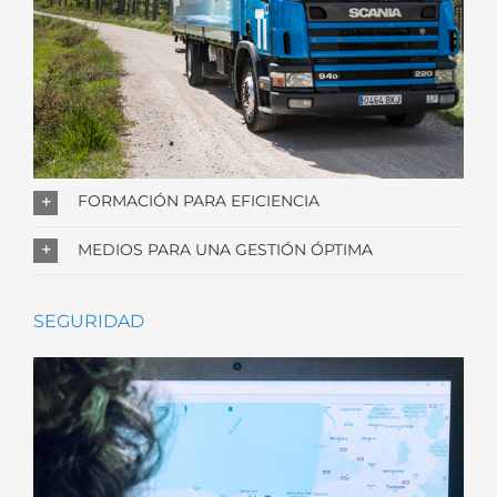
FORMACIÓN PARA EFICIENCIA
MEDIOS PARA UNA GESTIÓN ÓPTIMA
SEGURIDAD