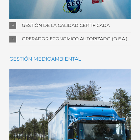
GESTIÓN DE LA CALIDAD CERTIFICADA
OPERADOR ECONÓMICO AUTORIZADO (O.E.A.)
GESTIÓN MEDIOAMBIENTAL