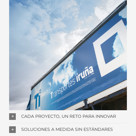
CADA PROYECTO, UN RETO PARA INNOVAR
SOLUCIONES A MEDIDA SIN ESTÁNDARES