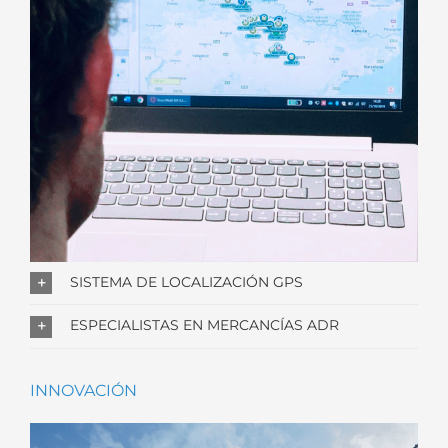
SISTEMA DE LOCALIZACIÓN GPS
ESPECIALISTAS EN MERCANCÍAS ADR
INNOVACIÓN