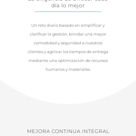
día lo mejor
Un reto diario basado en simplificar y
clarificar la gestión, brindar una mayor
comodidad y seguridad a nuestros
clientes y agilizar los tiempos de entrega
mediante una optimización de recursos
humanos y materiales.
MEJORA CONTINUA INTEGRAL