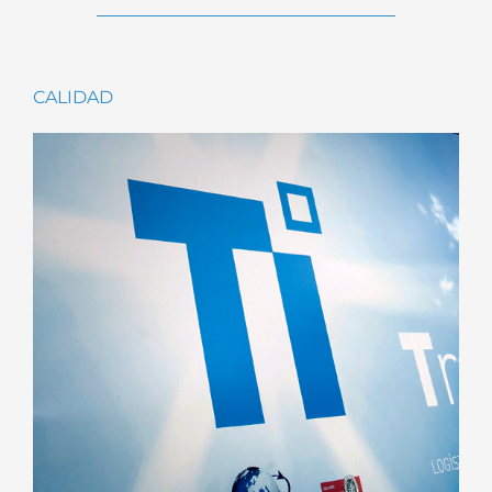
CALIDAD