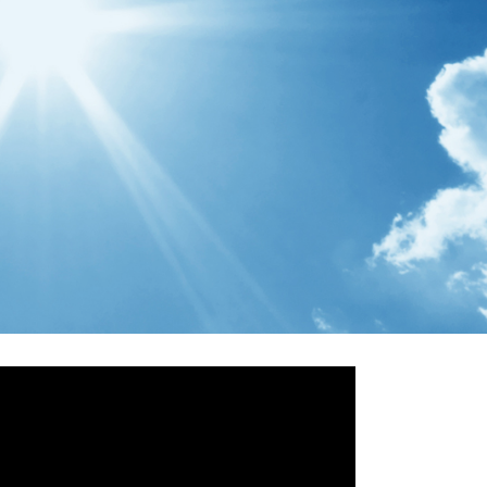
OCKING | CISTERNAS