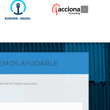
DEMOS AYUDARLE
cemos la mejor solución.