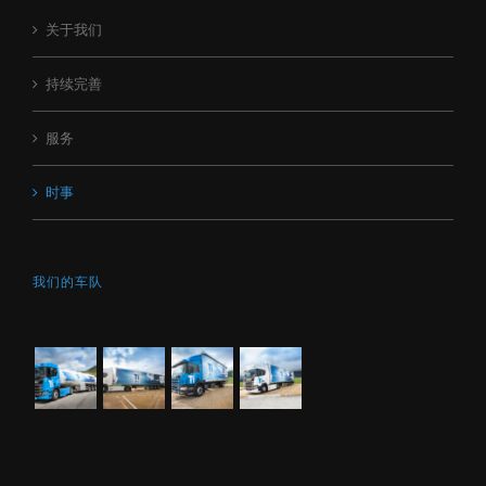
关于我们
持续完善
服务
时事
我们的车队