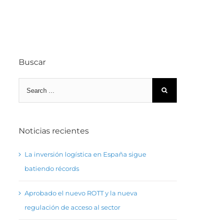
Buscar
Search
for:
Noticias recientes
La inversión logística en España sigue
batiendo récords
Aprobado el nuevo ROTT y la nueva
regulación de acceso al sector