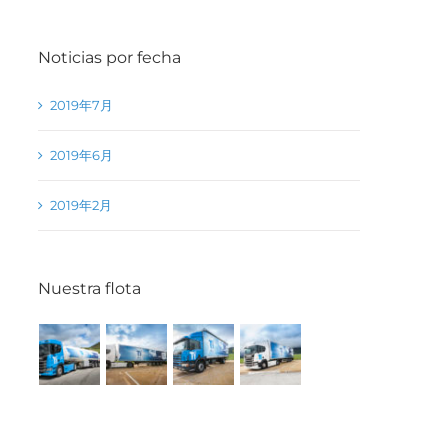
Noticias por fecha
2019年7月
2019年6月
2019年2月
Nuestra flota